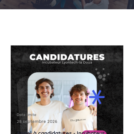
Date limite
28 septembre 2026
Appel à candidatures - Incubateur