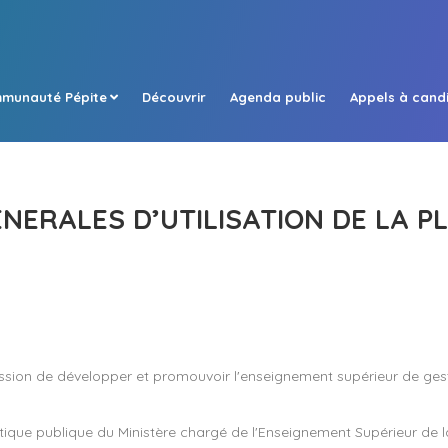
munauté Pépite
Découvrir
Agenda public
Appels à cand
NERALES D’UTILISATION DE LA 
ssion de développer et promouvoir l'enseignement supérieur de gest
que publique du Ministère chargé de l'Enseignement Supérieur de la