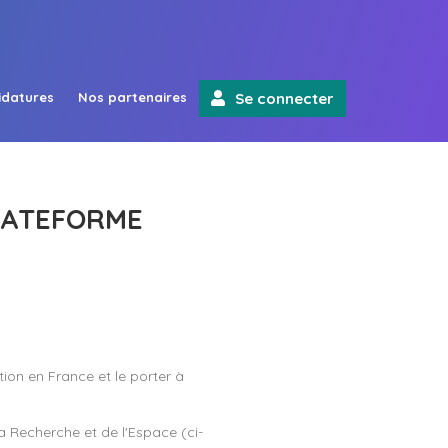
idatures
Nos partenaires
Se connecter
PLATEFORME
ion en France et le porter à
 Recherche et de l'Espace (ci-