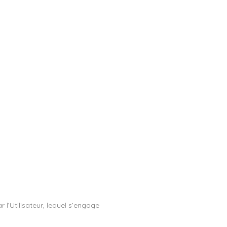
r l’Utilisateur, lequel s’engage